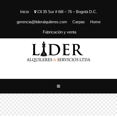
Inicio
Cll 35 Sur # 68I – 76 – Bogotá D.C.
gerencia@lideralquileres.com
Carpas
Home
Fabricación y venta